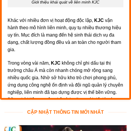
Giới thiệu khái quát về liên minh KJC
Khác với nhiều đơn vị hoạt động độc lập,
KJC
vận
hành theo mô hình liên minh, quy tụ nhiều thương hiệu
uy tín. Mục đích là mang đến hệ sinh thái dịch vụ đa
dạng, chất lượng đồng đều và an toàn cho người tham
gia.
Trong vòng vài năm,
KJC
không chỉ ghi dấu tại thị
trường châu Á mà còn nhanh chóng mở rộng sang
nhiều quốc gia. Nhờ sở hữu kho trò chơi phong phú,
ứng dụng công nghệ ổn định và đội ngũ quản lý chuyên
nghiệp, liên minh đã tạo dựng được vị thế bền vững.
Đồng thời liên tục cập nhật tính năng mới để đáp ứng
thị hiếu người dùng.
CẬP NHẬT THÔNG TIN MỚI NHẤT
Quá trình phát triển diễn ra như thế nào?
Để hiểu vì sao
KJC
lại được gọi là liên minh giải trí