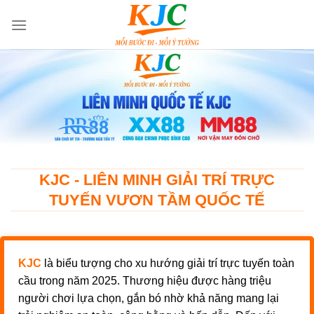
Skip
to
content
KJC - LIÊN MINH GIẢI TRÍ TRỰC
TUYẾN VƯƠN TẦM QUỐC TẾ
KJC
là biểu tượng cho xu hướng giải trí trực tuyến toàn
cầu trong năm 2025. Thương hiệu được hàng triệu
người chơi lựa chọn, gắn bó nhờ khả năng mang lại