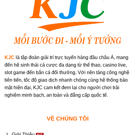
trực tuyến tại nhiều quốc gia châu Á.
Hiện tại: Sau 6 năm hoạt động,
KJC
đã sở hữu bốn
thương hiệu nổi bật gồm RR88, MM88, XX88 và
GG88. Tất cả đều nằm trong top nhà cái uy tín với
hơn 20 triệu hội viên toàn cầu.
Những thành công liên minh có được
KJC
là tập đoàn giải trí trực tuyến hàng đầu châu Á, mang
Bên cạnh quy mô đáng nể,
KJC
còn có những thành
đến hệ sinh thái cá cược đa dạng từ thể thao, casino live,
tích cụ thể để chứng minh uy tín. Nhìn lại những năm
slot game đến bắn cá đổi thưởng. Với nền tảng công nghệ
qua, Liên minh đã liên tục ghi dấu bằng hàng loạt con
tiên tiến, tốc độ giao dịch nhanh chóng cùng hệ thống bảo
số ấn tượng.
mật hiện đại, KJC cam kết đem lại cho người chơi trải
nghiệm minh bạch, an toàn và đẳng cấp quốc tế.
VỀ CHÚNG TÔI
Giới Thiệu